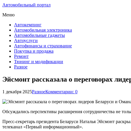
Автомобильный портал
Меню
Автокемпинг
Автомобильная электроника
Автомобильные гаджеты
Автоуслуги
Автофинансы и страхование
Покупка и продажа
Ремонт
Тюнинг и модификации
Разное
Эйсмонт рассказала о переговорах лиде
1 декабря 2025
Разное
Комментарии: 0
Обсуждались перспективы расширения сотрудничества не толь
Пресс-секретарь президента Беларуси Наталья Эйсмонт раскры
телеканал «Первый информационный».