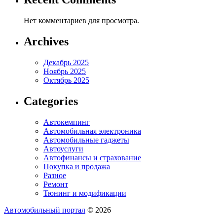
Нет комментариев для просмотра.
Archives
Декабрь 2025
Ноябрь 2025
Октябрь 2025
Categories
Автокемпинг
Автомобильная электроника
Автомобильные гаджеты
Автоуслуги
Автофинансы и страхование
Покупка и продажа
Разное
Ремонт
Тюнинг и модификации
Автомобильный портал
© 2026