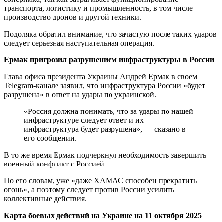
транспорта, логистику и промышленность, в том числе
производство дронов и другой техники.
Подоляка обратил внимание, что зачастую после таких ударов
следует серьезная наступательная операция.
Ермак пригрозил разрушением инфраструктуры в России
Глава офиса президента Украины Андрей Ермак в своем
Telegram-канале заявил, что инфраструктура России «будет
разрушена» в ответ на удары по украинской.
«Россия должна понимать, что за удары по нашей
инфраструктуре следует ответ и их
инфраструктура будет разрушена», — сказано в
его сообщении.
В то же время Ермак подчеркнул необходимость завершить
военный конфликт с Россией.
По его словам, уже «даже ХАМАС способен прекратить
огонь», а поэтому следует против России усилить
коллективные действия.
Карта боевых действий на Украине на 11 октября 2025