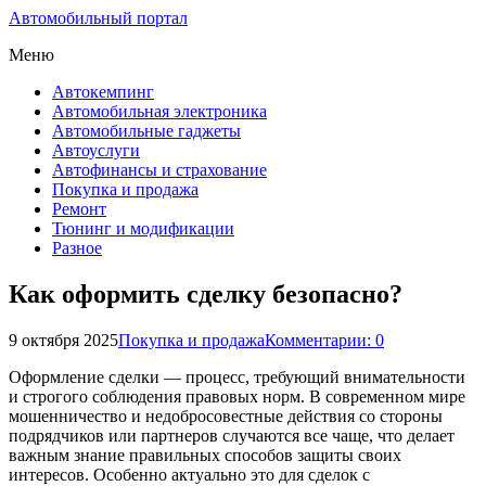
Автомобильный портал
Меню
Автокемпинг
Автомобильная электроника
Автомобильные гаджеты
Автоуслуги
Автофинансы и страхование
Покупка и продажа
Ремонт
Тюнинг и модификации
Разное
Как оформить сделку безопасно?
9 октября 2025
Покупка и продажа
Комментарии: 0
Оформление сделки — процесс, требующий внимательности
и строгого соблюдения правовых норм. В современном мире
мошенничество и недобросовестные действия со стороны
подрядчиков или партнеров случаются все чаще, что делает
важным знание правильных способов защиты своих
интересов. Особенно актуально это для сделок с