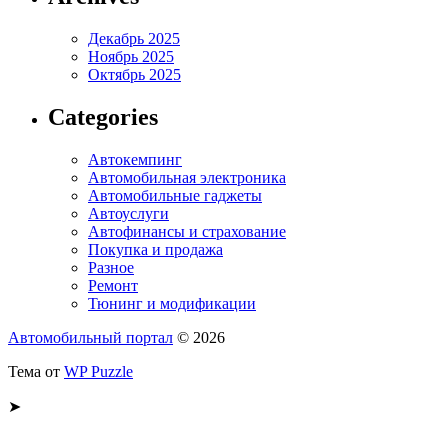
Декабрь 2025
Ноябрь 2025
Октябрь 2025
Categories
Автокемпинг
Автомобильная электроника
Автомобильные гаджеты
Автоуслуги
Автофинансы и страхование
Покупка и продажа
Разное
Ремонт
Тюнинг и модификации
Автомобильный портал
© 2026
Тема от
WP Puzzle
➤