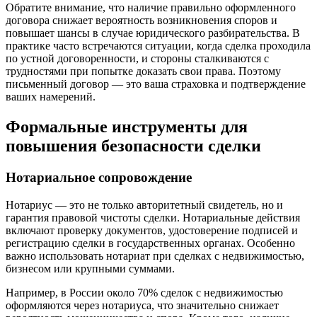
Обратите внимание, что наличие правильно оформленного
договора снижает вероятность возникновения споров и
повышает шансы в случае юридического разбирательства. В
практике часто встречаются ситуации, когда сделка проходила
по устной договоренности, и стороны сталкиваются с
трудностями при попытке доказать свои права. Поэтому
письменный договор — это ваша страховка и подтверждение
ваших намерений.
Формальные инструменты для
повышения безопасности сделки
Нотариальное сопровождение
Нотариус — это не только авторитетный свидетель, но и
гарантия правовой чистоты сделки. Нотариальные действия
включают проверку документов, удостоверение подписей и
регистрацию сделки в государственных органах. Особенно
важно использовать нотариат при сделках с недвижимостью,
бизнесом или крупными суммами.
Например, в России около 70% сделок с недвижимостью
оформляются через нотариуса, что значительно снижает