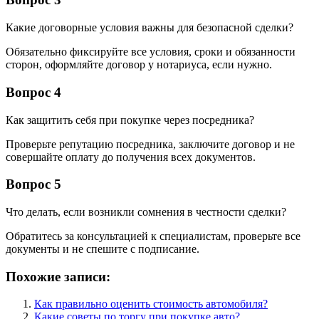
Какие договорные условия важны для безопасной сделки?
Обязательно фиксируйте все условия, сроки и обязанности
сторон, оформляйте договор у нотариуса, если нужно.
Вопрос 4
Как защитить себя при покупке через посредника?
Проверьте репутацию посредника, заключите договор и не
совершайте оплату до получения всех документов.
Вопрос 5
Что делать, если возникли сомнения в честности сделки?
Обратитесь за консультацией к специалистам, проверьте все
документы и не спешите с подписание.
Похожие записи:
Как правильно оценить стоимость автомобиля?
Какие советы по торгу при покупке авто?