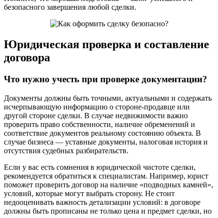
безопасного завершения любой сделки.
Юридическая проверка и составление
договора
Что нужно учесть при проверке документации?
Документы должны быть точными, актуальными и содержать
исчерпывающую информацию о стороне-продавце или
другой стороне сделки. В случае недвижимости важно
проверить право собственности, наличие обременений и
соответствие документов реальному состоянию объекта. В
случае бизнеса — уставные документы, налоговая история и
отсутствия судебных разбирательств.
Если у вас есть сомнения в юридической чистоте сделки,
рекомендуется обратиться к специалистам. Например, юрист
поможет проверить договор на наличие «подводных камней»,
условий, которые могут выбрать сторону. Не стоит
недооценивать важность детализации условий: в договоре
должны быть прописаны не только цена и предмет сделки, но