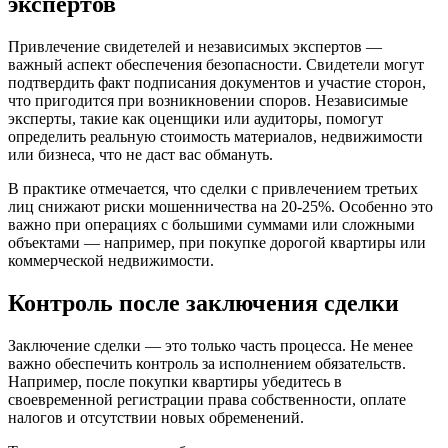
экспертов
Привлечение свидетелей и независимых экспертов —
важный аспект обеспечения безопасности. Свидетели могут
подтвердить факт подписания документов и участие сторон,
что пригодится при возникновении споров. Независимые
эксперты, такие как оценщики или аудиторы, помогут
определить реальную стоимость материалов, недвижимости
или бизнеса, что не даст вас обмануть.
В практике отмечается, что сделки с привлечением третьих
лиц снижают риски мошенничества на 20-25%. Особенно это
важно при операциях с большими суммами или сложными
объектами — например, при покупке дорогой квартиры или
коммерческой недвижимости.
Контроль после заключения сделки
Заключение сделки — это только часть процесса. Не менее
важно обеспечить контроль за исполнением обязательств.
Например, после покупки квартиры убедитесь в
своевременной регистрации права собственности, оплате
налогов и отсутствии новых обременений.