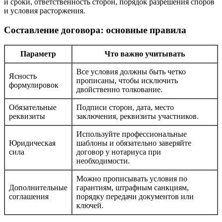
и сроки, ответственность сторон, порядок разрешения споров
и условия расторжения.
Составление договора: основные правила
Параметр
Что важно учитывать
Все условия должны быть четко
Ясность
прописаны, чтобы исключить
формулировок
двойственно толкование.
Обязательные
Подписи сторон, дата, место
реквизиты
заключения, реквизиты участников.
Используйте профессиональные
Юридическая
шаблоны и обязательно заверяйте
сила
договор у нотариуса при
необходимости.
Можно прописывать условия по
Дополнительные
гарантиям, штрафным санкциям,
соглашения
порядку передачи документов или
ключей.