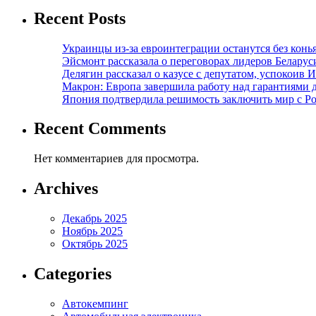
Recent Posts
Украинцы из-за евроинтеграции останутся без конь
Эйсмонт рассказала о переговорах лидеров Беларус
Делягин рассказал о казусе с депутатом, успокоив 
Макрон: Европа завершила работу над гарантиями 
Япония подтвердила решимость заключить мир с Ро
Recent Comments
Нет комментариев для просмотра.
Archives
Декабрь 2025
Ноябрь 2025
Октябрь 2025
Categories
Автокемпинг