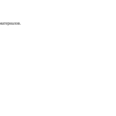
материалов.