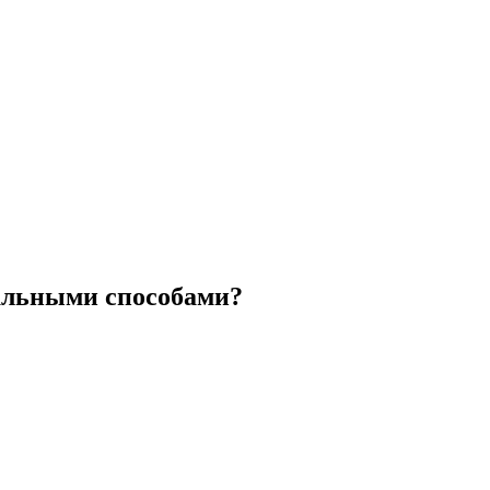
альными способами?