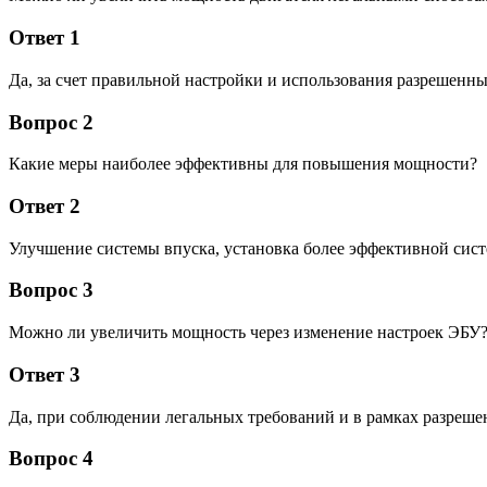
Ответ 1
Да, за счет правильной настройки и использования разрешенн
Вопрос 2
Какие меры наиболее эффективны для повышения мощности?
Ответ 2
Улучшение системы впуска, установка более эффективной сист
Вопрос 3
Можно ли увеличить мощность через изменение настроек ЭБУ
Ответ 3
Да, при соблюдении легальных требований и в рамках разреш
Вопрос 4