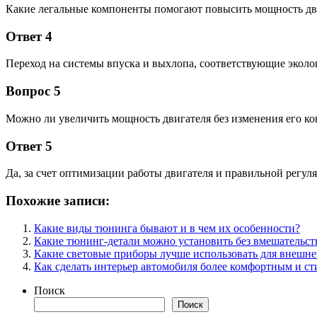
Какие легальные компоненты помогают повысить мощность дв
Ответ 4
Переход на системы впуска и выхлопа, соответствующие эколо
Вопрос 5
Можно ли увеличить мощность двигателя без изменения его к
Ответ 5
Да, за счет оптимизации работы двигателя и правильной регу
Похожие записи:
Какие виды тюнинга бывают и в чем их особенности?
Какие тюнинг-детали можно установить без вмешательст
Какие световые приборы лучше использовать для внешн
Как сделать интерьер автомобиля более комфортным и с
Поиск
Поиск