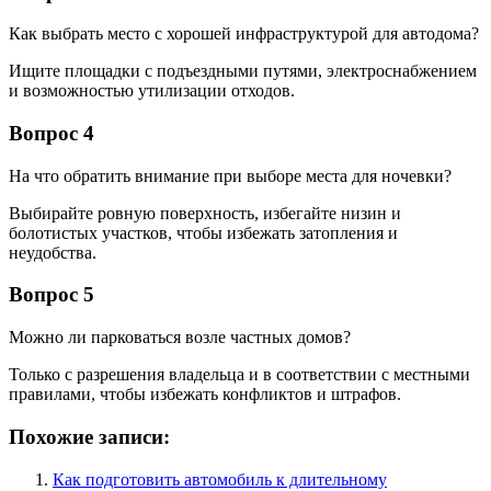
Как выбрать место с хорошей инфраструктурой для автодома?
Ищите площадки с подъездными путями, электроснабжением
и возможностью утилизации отходов.
Вопрос 4
На что обратить внимание при выборе места для ночевки?
Выбирайте ровную поверхность, избегайте низин и
болотистых участков, чтобы избежать затопления и
неудобства.
Вопрос 5
Можно ли парковаться возле частных домов?
Только с разрешения владельца и в соответствии с местными
правилами, чтобы избежать конфликтов и штрафов.
Похожие записи:
Как подготовить автомобиль к длительному