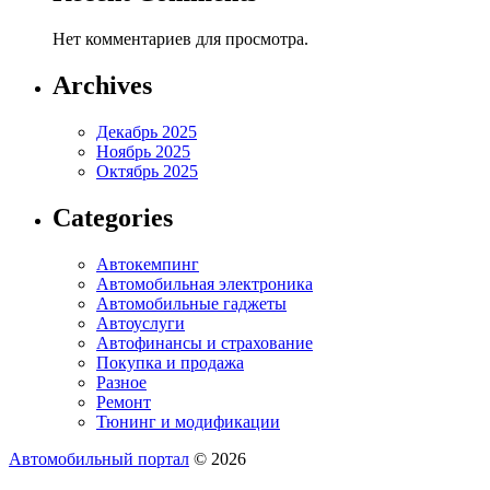
Нет комментариев для просмотра.
Archives
Декабрь 2025
Ноябрь 2025
Октябрь 2025
Categories
Автокемпинг
Автомобильная электроника
Автомобильные гаджеты
Автоуслуги
Автофинансы и страхование
Покупка и продажа
Разное
Ремонт
Тюнинг и модификации
Автомобильный портал
© 2026