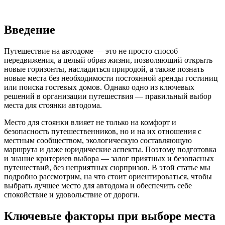
Введение
Путешествие на автодоме — это не просто способ
передвижения, а целый образ жизни, позволяющий открыть
новые горизонты, насладиться природой, а также познать
новые места без необходимости постоянной аренды гостиниц
или поиска гостевых домов. Однако одно из ключевых
решений в организации путешествия — правильный выбор
места для стоянки автодома.
Место для стоянки влияет не только на комфорт и
безопасность путешественников, но и на их отношения с
местным сообществом, экологическую составляющую
маршрута и даже юридические аспекты. Поэтому подготовка
и знание критериев выбора — залог приятных и безопасных
путешествий, без неприятных сюрпризов. В этой статье мы
подробно рассмотрим, на что стоит ориентироваться, чтобы
выбрать лучшее место для автодома и обеспечить себе
спокойствие и удовольствие от дороги.
Ключевые факторы при выборе места