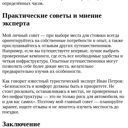
определённых часов.
Практические советы и мнение
эксперта
Мой личный совет — при выборе места для стоянки всегда
ориентируйтесь на собственные потребности и опыт, а также
прислушивайтесь к отзывам других путешественников.
Например, если вы путешествуете впервые, лучше выбрать
проверенные кемпинги, где есть все необходимые удобства и
четкая инфраструктура. Опытные путешественники могут
позволить себе более дикие места, желательно
предварительно изучив их особенности.
Как говорит известный туристический эксперт Иван Петров:
«Безопасность и комфорт должны быть в приоритете. Не
стоит рисковать, останавливаясь в местах, не проверенных и
без инфраструктуры — это не только риск для автомобиля, но
и для вас самих». Поэтому мой главный совет — планируйте
заранее, ищите отзывы и не ленитесь изучить местность до
поездки.
Заключение