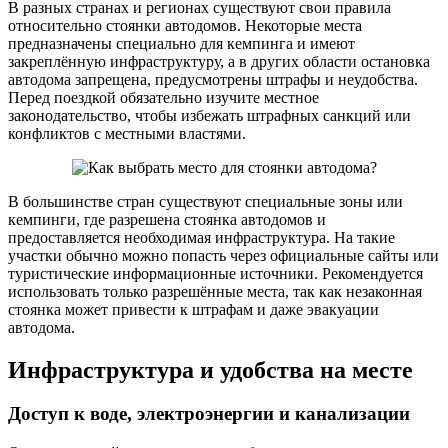
В разных странах и регионах существуют свои правила
относительно стоянки автодомов. Некоторые места
предназначены специально для кемпинга и имеют
закреплённую инфраструктуру, а в других области остановка
автодома запрещена, предусмотрены штрафы и неудобства.
Перед поездкой обязательно изучите местное
законодательство, чтобы избежать штрафных санкций или
конфликтов с местными властями.
В большинстве стран существуют специальные зоны или
кемпинги, где разрешена стоянка автодомов и
предоставляется необходимая инфраструктура. На такие
участки обычно можно попасть через официальные сайты или
туристические информационные источники. Рекомендуется
использовать только разрешённые места, так как незаконная
стоянка может привести к штрафам и даже эвакуации
автодома.
Инфраструктура и удобства на месте
Доступ к воде, электроэнергии и канализации