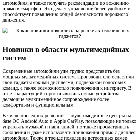
автомобиля, а также получать рекомендации по вождению
прямо в смартфон. Это делает управление более удобным и
способствует повышению общей безопасности дорожного
движения.
Новинки в области мультимедийных
систем
Современные автомобили уже трудно представить без
мощных мультимедийных систем. Производители оснастили
свои гаджеты яркими дисплеями, поддержкой голосовых
команд, а также возможностью подключения к интернету. В
ответ на растущий спрос появились новые устройства,
делающие мультимедийное сопровождение более
комфортным и функциональным.
В числе последних решений — мультимедийные центры на
базе ОС Android Auto и Apple CarPlay, позволяющие не только
управлять музыкой и навигацией, но также просматривать
сообщения и даже использовать приложения прямо с дисплея
автомобиля. Также в тренде появление встроенных камер