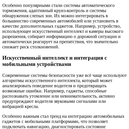
Особенно популярными стали системы автоматического
торможения, адаптивный круиз-контроль и системы
обнаружения слепых зон. Их можно интегрировать в
большинство современных автомобилей или установить в
качестве дополнительных гаджетов. Например, устройство,
использующее искусственный интеллект и камеры высокого
разрешения, собирает информацию о дорожной ситуации и
автоматически реагирует на препятствия, что значительно
снижает риск столкновений.
Искусственный интеллект и интеграция с
мобильными устройствами
Современные системы безопасности уже всё чаще используют
алгоритмы искусственного интеллекта, который может
анализировать поведение водителя и предотвращать
возможные ошибки. Например, гаджеты, способные
распознавать утомление или невнимательность, активно
предупреждают водителя звуковыми сигналами или
вибрацией кресла.
Особенно важным стал тренд на интеграцию автомобильных
гаджетов с мобильными платформами, что позволяет
подключать навигацию, диагностировать состояние