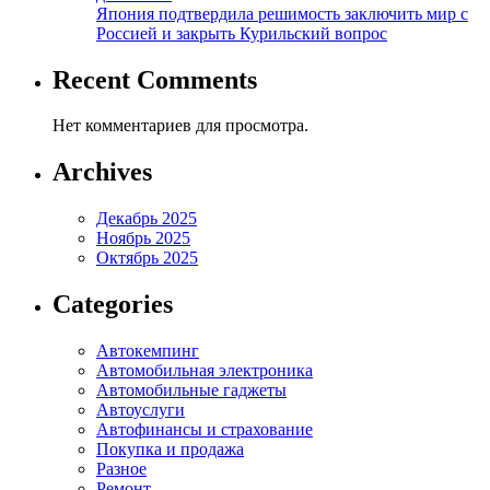
Япония подтвердила решимость заключить мир с
Россией и закрыть Курильский вопрос
Recent Comments
Нет комментариев для просмотра.
Archives
Декабрь 2025
Ноябрь 2025
Октябрь 2025
Categories
Автокемпинг
Автомобильная электроника
Автомобильные гаджеты
Автоуслуги
Автофинансы и страхование
Покупка и продажа
Разное
Ремонт