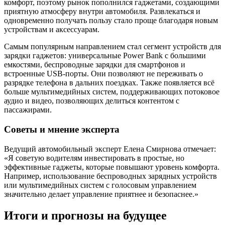
комфорт, поэтому рынок пополнился гаджетами, создающими
приятную атмосферу внутри автомобиля. Развлекаться и
одновременно получать пользу стало проще благодаря новым
устройствам и аксессуарам.
Самым популярным направлением стал сегмент устройств для
зарядки гаджетов: универсальные Power Bank с большими
емкостями, беспроводные зарядки для смартфонов и
встроенные USB-порты. Они позволяют не переживать о
разрядке телефона в дальних поездках. Также появляется всё
больше мультимедийных систем, поддерживающих потоковое
аудио и видео, позволяющих делиться контентом с
пассажирами.
Советы и мнение эксперта
Ведущий автомобильный эксперт Елена Смирнова отмечает:
«Я советую водителям инвестировать в простые, но
эффективные гаджеты, которые повышают уровень комфорта.
Например, использование беспроводных зарядных устройств
или мультимедийных систем с голосовым управлением
значительно делает управление приятнее и безопаснее.»
Итоги и прогнозы на будущее