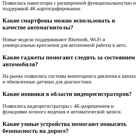
Появились навигаторы с расширенной функциональностью и
поддержкой 4K-картографирования.
Какие смартфоны можно использовать в
качестве автомагнитолы?
Новые модели поддерживают Bluetooth, Wi-Fi и
универсальные крепления для автономной работы в авто.
Какие гаджеты помогают следить за состоянием
автомобиля?
На рынке появились системы мониторинга давления в шинах
и обновленные датчики для диагностики.
Какие новинки в области видеорегистраторов?
Появились видеорегистраторы с 4K-разрешением и
функциями ночного видения и автоматической записи.
Какие умные устройства помогают повысить
безопасность на дороге?