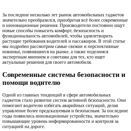
За последние несколько лет рынок автомобильных гаджетов
значительно преобразился, приобретая всё более современные
и инновационные решения. Производители постоянно ищут
новые способы повысить комфорт, безопасность и
функциональность автомобилей, чтобы удовлетворить
растущие требования водителей и пассажиров. В этой статье
мы подробно рассмотрим самые свежие и перспективные
новинки, появившиеся на рынке, а также поделимся
экспертным мнением и советами для тех, кто ищет
актуальные решения для своего автомобиля.
Современные системы безопасности и
помощи водителю
Одной из главных тенденций в сфере автомобильных
гаджетов стало развитие систем активной безопасности. Они
помогают водителю избегать аварийных ситуаций, делая
управление более предсказуемым и безопасным. За последние
годы появились инновационные устройства, значительно
повышающие уровень информированности и контроля за
ситуацией на дороге.