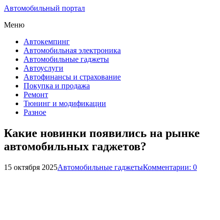
Автомобильный портал
Меню
Автокемпинг
Автомобильная электроника
Автомобильные гаджеты
Автоуслуги
Автофинансы и страхование
Покупка и продажа
Ремонт
Тюнинг и модификации
Разное
Какие новинки появились на рынке
автомобильных гаджетов?
15 октября 2025
Автомобильные гаджеты
Комментарии: 0