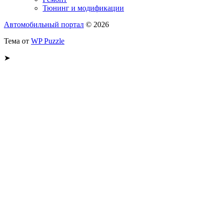
Тюнинг и модификации
Автомобильный портал
© 2026
Тема от
WP Puzzle
➤