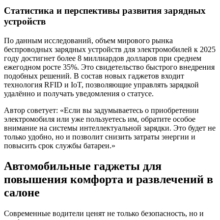
Статистика и перспективы развития зарядных
устройств
По данным исследований, объем мирового рынка
беспроводных зарядных устройств для электромобилей к 2025
году достигнет более 8 миллиардов долларов при среднем
ежегодном росте 35%. Это свидетельство быстрого внедрения
подобных решений. В состав новых гаджетов входит
технология RFID и IoT, позволяющие управлять зарядкой
удалённо и получать уведомления о статусе.
Автор советует: «Если вы задумываетесь о приобретении
электромобиля или уже пользуетесь им, обратите особое
внимание на системы интеллектуальной зарядки. Это будет не
только удобно, но и позволит снизить затраты энергии и
повысить срок службы батареи.»
Автомобильные гаджеты для
повышения комфорта и развлечений в
салоне
Современные водители ценят не только безопасность, но и