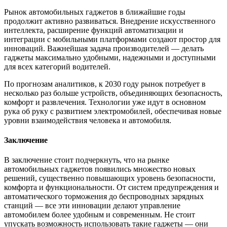
Рынок автомобильных гаджетов в ближайшие годы
продолжит активно развиваться. Внедрение искусственного
интеллекта, расширение функций автоматизации и
интеграции с мобильными платформами создают простор для
инноваций. Важнейшая задача производителей — делать
гаджеты максимально удобными, надежными и доступными
для всех категорий водителей.
По прогнозам аналитиков, к 2030 году рынок потребует в
несколько раз больше устройств, объединяющих безопасность,
комфорт и развлечения. Технологии уже идут в основном
рука об руку с развитием электромобилей, обеспечивая новые
уровни взаимодействия человека и автомобиля.
Заключение
В заключение стоит подчеркнуть, что на рынке
автомобильных гаджетов появились множество новых
решений, существенно повышающих уровень безопасности,
комфорта и функциональности. От систем предупреждения и
автоматического торможения до беспроводных зарядных
станций — все эти инновации делают управление
автомобилем более удобным и современным. Не стоит
упускать возможность использовать такие гаджеты — они