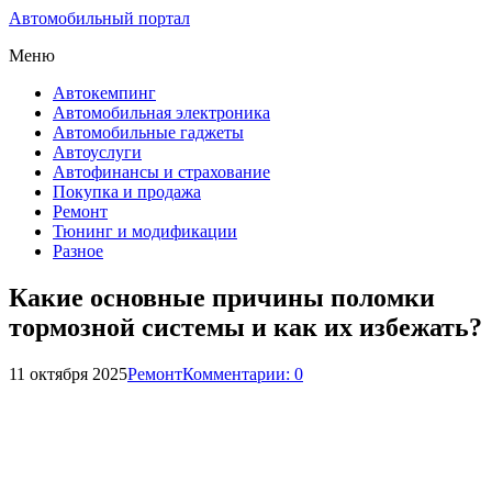
Автомобильный портал
Меню
Автокемпинг
Автомобильная электроника
Автомобильные гаджеты
Автоуслуги
Автофинансы и страхование
Покупка и продажа
Ремонт
Тюнинг и модификации
Разное
Какие основные причины поломки
тормозной системы и как их избежать?
11 октября 2025
Ремонт
Комментарии: 0