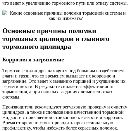
что ведет к увеличению тормозного пути или отказу системы.
Основные причины поломки
тормозных цилиндров и главного
тормозного цилиндра
Коррозия и загрязнение
Тормозные цилиндры находятся под большим воздействием
влаги и грязи, что со временем вызывает их коррозию и
загрязнение. Это ведет к заеданию поршней и ухудшению их
герметичности. В результате снижается эффективность
торможения, а при сильных заеданиях возможен отказ
системы.
Производители рекомендуют регулярную проверку и очистку
цилиндров, а также использование качественной тормозной
жидкости с повышенной стойкостью к вязкости и коррозии.
Время от времени стоит проводить профессиональную
профилактику, чтобы избежать более серьезных поломок.