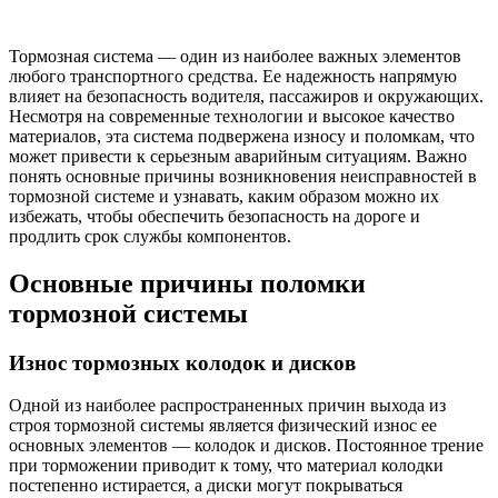
Тормозная система — один из наиболее важных элементов
любого транспортного средства. Ее надежность напрямую
влияет на безопасность водителя, пассажиров и окружающих.
Несмотря на современные технологии и высокое качество
материалов, эта система подвержена износу и поломкам, что
может привести к серьезным аварийным ситуациям. Важно
понять основные причины возникновения неисправностей в
тормозной системе и узнавать, каким образом можно их
избежать, чтобы обеспечить безопасность на дороге и
продлить срок службы компонентов.
Основные причины поломки
тормозной системы
Износ тормозных колодок и дисков
Одной из наиболее распространенных причин выхода из
строя тормозной системы является физический износ ее
основных элементов — колодок и дисков. Постоянное трение
при торможении приводит к тому, что материал колодки
постепенно истирается, а диски могут покрываться