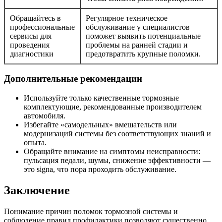
Обращайтесь в
Регулярное техническое
профессиональные
обслуживание у специалистов
сервисы для
поможет выявить потенциальные
проведения
проблемы на ранней стадии и
диагностики
предотвратить крупные поломки.
Дополнительные рекомендации
Используйте только качественные тормозные
комплектующие, рекомендованные производителем
автомобиля.
Избегайте «самодельных» вмешательств или
модернизаций системы без соответствующих знаний и
опыта.
Обращайте внимание на симптомы неисправности:
пульсация педали, шумы, снижение эффективности —
это signa, что пора проходить обслуживание.
Заключение
Понимание причин поломок тормозной системы и
соблюдение правил профилактики позволяют существенно