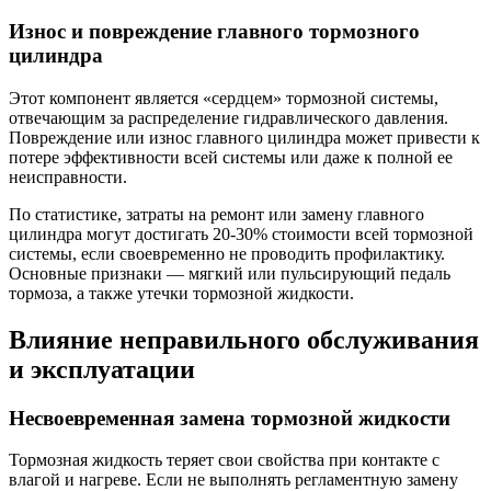
Износ и повреждение главного тормозного
цилиндра
Этот компонент является «сердцем» тормозной системы,
отвечающим за распределение гидравлического давления.
Повреждение или износ главного цилиндра может привести к
потере эффективности всей системы или даже к полной ее
неисправности.
По статистике, затраты на ремонт или замену главного
цилиндра могут достигать 20-30% стоимости всей тормозной
системы, если своевременно не проводить профилактику.
Основные признаки — мягкий или пульсирующий педаль
тормоза, а также утечки тормозной жидкости.
Влияние неправильного обслуживания
и эксплуатации
Несвоевременная замена тормозной жидкости
Тормозная жидкость теряет свои свойства при контакте с
влагой и нагреве. Если не выполнять регламентную замену