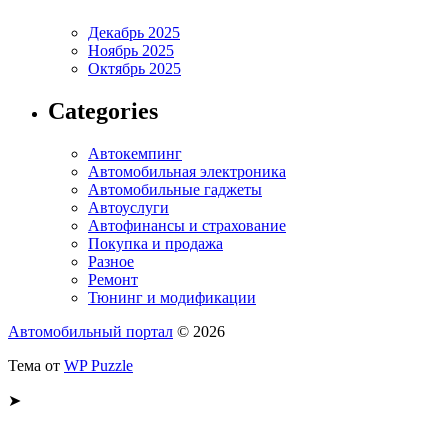
Декабрь 2025
Ноябрь 2025
Октябрь 2025
Categories
Автокемпинг
Автомобильная электроника
Автомобильные гаджеты
Автоуслуги
Автофинансы и страхование
Покупка и продажа
Разное
Ремонт
Тюнинг и модификации
Автомобильный портал
© 2026
Тема от
WP Puzzle
➤