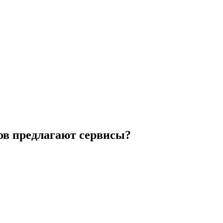
ров предлагают сервисы?