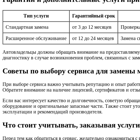
Тип услуги
Гарантийный срок
Стандартная замена
от 3 до 12 месяцев
Проверка
Расширенное обслуживание
от 12 до 24 месяцев
Замена с
Автовладельцы должны обращать внимание на предоставляему
диагностику в случае возникновения проблем, связанных с зам
Советы по выбору сервиса для замены 
При выборе сервиса важно учитывать репутацию и опыт работы.
Обратите внимание на наличие лицензий, сертификатов и отзы
Если вас интересует качество и долговечность, советую обращ
оборудование и оригинальные запасные части. Также стоит ут
эксплуатации и рекомендаций производителя.
Что стоит учитывать, заказывая услуги
Перед тем как обратиться в сервис, желательно ознакомиться 