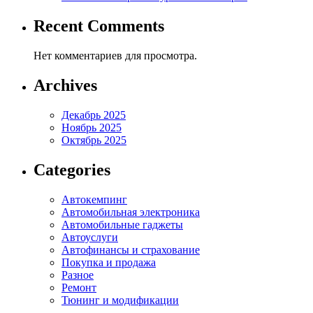
Recent Comments
Нет комментариев для просмотра.
Archives
Декабрь 2025
Ноябрь 2025
Октябрь 2025
Categories
Автокемпинг
Автомобильная электроника
Автомобильные гаджеты
Автоуслуги
Автофинансы и страхование
Покупка и продажа
Разное
Ремонт
Тюнинг и модификации