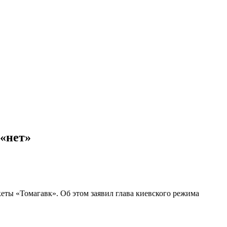
 «нет»
ты «Томагавк». Об этом заявил глава киевского режима