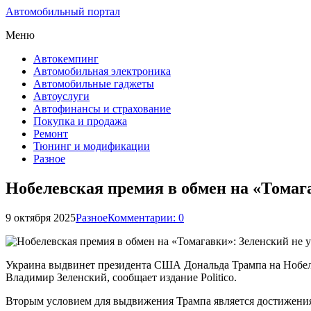
Автомобильный портал
Меню
Автокемпинг
Автомобильная электроника
Автомобильные гаджеты
Автоуслуги
Автофинансы и страхование
Покупка и продажа
Ремонт
Тюнинг и модификации
Разное
Нобелевская премия в обмен на «Томаг
9 октября 2025
Разное
Комментарии: 0
Украина выдвинет президента США Дональда Трампа на Нобеле
Владимир Зеленский, сообщает издание Politico.
Вторым условием для выдвижения Трампа является достижения