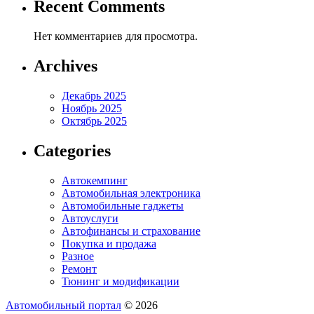
Recent Comments
Нет комментариев для просмотра.
Archives
Декабрь 2025
Ноябрь 2025
Октябрь 2025
Categories
Автокемпинг
Автомобильная электроника
Автомобильные гаджеты
Автоуслуги
Автофинансы и страхование
Покупка и продажа
Разное
Ремонт
Тюнинг и модификации
Автомобильный портал
© 2026