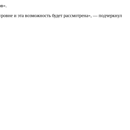
ов».
уровне и эта возможность будет рассмотрена», — подчеркнул