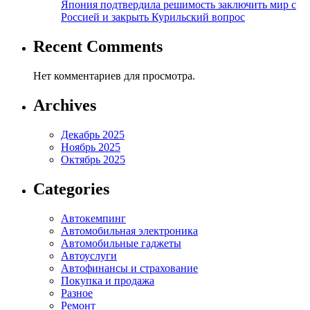
Япония подтвердила решимость заключить мир с
Россией и закрыть Курильский вопрос
Recent Comments
Нет комментариев для просмотра.
Archives
Декабрь 2025
Ноябрь 2025
Октябрь 2025
Categories
Автокемпинг
Автомобильная электроника
Автомобильные гаджеты
Автоуслуги
Автофинансы и страхование
Покупка и продажа
Разное
Ремонт