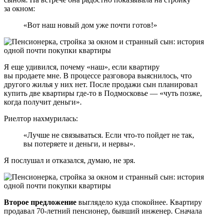
за окном:
«Вот наш новый дом уже почти готов!»
Я еще удивился, почему «наш», если квартиру
вы продаете мне. В процессе разговора выяснилось, что
другого жилья у них нет. После продажи сын планировал
купить две квартиры где-то в Подмосковье — «чуть позже,
когда получит деньги».
Риелтор нахмурилась:
«Лучше не связываться. Если что-то пойдет не так,
вы потеряете и деньги, и нервы».
Я послушал и отказался, думаю, не зря.
Второе предложение
выглядело куда спокойнее. Квартиру
продавал 70-летний пенсионер, бывший инженер. Сначала