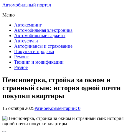
Автомобильный портал
Меню
Автокемпинг
Автомобильная электроника
Автомобильные гаджеты
Автоуслуги
Автофинансы и страхование
Покупка и продажа
Ремонт
Тюнинг и модификации
Разное
Пенсионерка, стройка за окном и
странный сын: история одной почти
покупки квартиры
15 октября 2025
Разное
Комментарии: 0