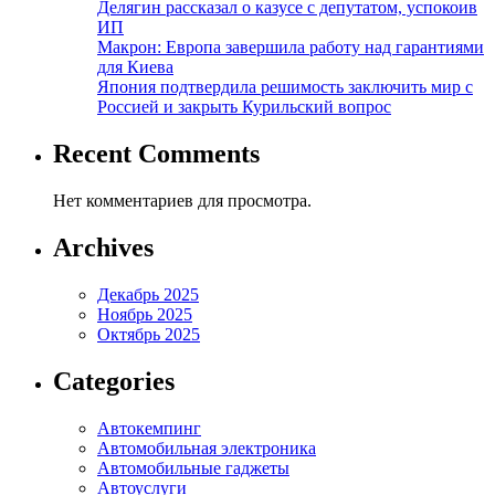
Делягин рассказал о казусе с депутатом, успокоив
ИП
Макрон: Европа завершила работу над гарантиями
для Киева
Япония подтвердила решимость заключить мир с
Россией и закрыть Курильский вопрос
Recent Comments
Нет комментариев для просмотра.
Archives
Декабрь 2025
Ноябрь 2025
Октябрь 2025
Categories
Автокемпинг
Автомобильная электроника
Автомобильные гаджеты
Автоуслуги