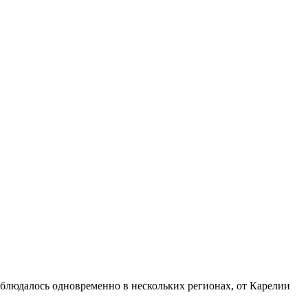
аблюдалось одновременно в нескольких регионах, от Карелии