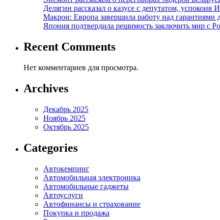
Делягин рассказал о казусе с депутатом, успокоив 
Макрон: Европа завершила работу над гарантиями 
Япония подтвердила решимость заключить мир с Ро
Recent Comments
Нет комментариев для просмотра.
Archives
Декабрь 2025
Ноябрь 2025
Октябрь 2025
Categories
Автокемпинг
Автомобильная электроника
Автомобильные гаджеты
Автоуслуги
Автофинансы и страхование
Покупка и продажа