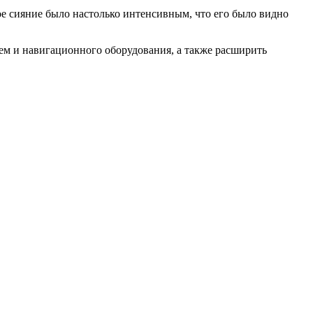
ое сияние было настолько интенсивным, что его было видно
ем и навигационного оборудования, а также расширить