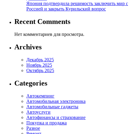
Япония подтвердила решимость заключить мир с
Россией и закрыть Курильский вопрос
Recent Comments
Нет комментариев для просмотра.
Archives
Декабрь 2025
Ноябрь 2025
Октябрь 2025
Categories
Автокемпинг
Автомобильная электроника
Автомобильные гаджеты
Автоуслуги
Автофинансы и страхование
Покупка и продажа
Разное
Ремонт