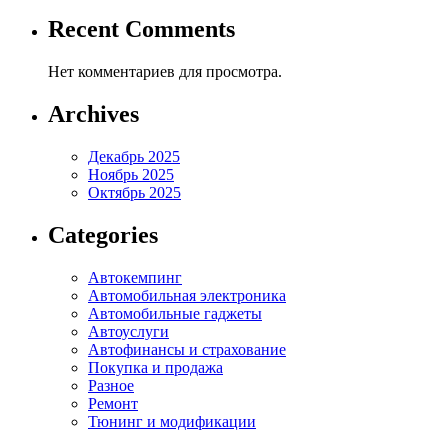
Recent Comments
Нет комментариев для просмотра.
Archives
Декабрь 2025
Ноябрь 2025
Октябрь 2025
Categories
Автокемпинг
Автомобильная электроника
Автомобильные гаджеты
Автоуслуги
Автофинансы и страхование
Покупка и продажа
Разное
Ремонт
Тюнинг и модификации