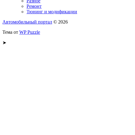
Разное
Ремонт
Тюнинг и модификации
Автомобильный портал
© 2026
Тема от
WP Puzzle
➤