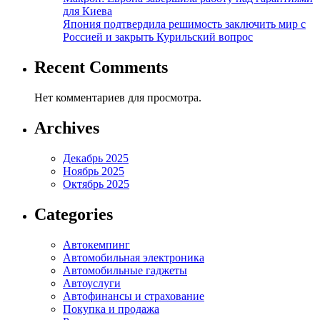
для Киева
Япония подтвердила решимость заключить мир с
Россией и закрыть Курильский вопрос
Recent Comments
Нет комментариев для просмотра.
Archives
Декабрь 2025
Ноябрь 2025
Октябрь 2025
Categories
Автокемпинг
Автомобильная электроника
Автомобильные гаджеты
Автоуслуги
Автофинансы и страхование
Покупка и продажа