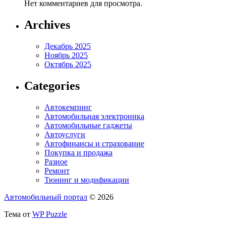
Нет комментариев для просмотра.
Archives
Декабрь 2025
Ноябрь 2025
Октябрь 2025
Categories
Автокемпинг
Автомобильная электроника
Автомобильные гаджеты
Автоуслуги
Автофинансы и страхование
Покупка и продажа
Разное
Ремонт
Тюнинг и модификации
Автомобильный портал
© 2026
Тема от
WP Puzzle