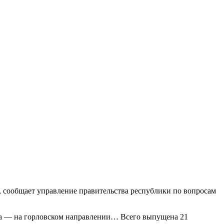
, сообщает управление правительства республики по вопросам
а — на горловском направлении… Всего выпущена 21