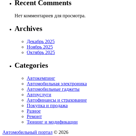
Recent Comments
Нет комментариев для просмотра.
Archives
Декабрь 2025
Ноябрь 2025
Октябрь 2025
Categories
Автокемпинг
Автомобильная электроника
Автомобильные гаджеты
Автоуслуги
Автофинансы и страхование
Покупка и продажа
Разное
Ремонт
Тюнинг и модификации
Автомобильный портал
© 2026