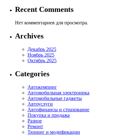
Recent Comments
Нет комментариев для просмотра.
Archives
Декабрь 2025
Ноябрь 2025
Октябрь 2025
Categories
Автокемпинг
Автомобильная электроника
Автомобильные гаджеты
Автоуслуги
Автофинансы и страхование
Покупка и продажа
Разное
Ремонт
Тюнинг и модификации