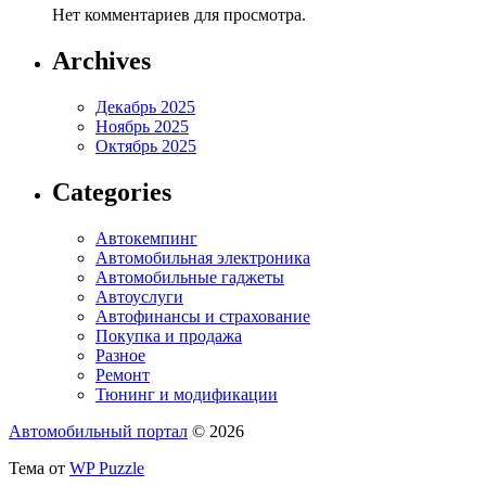
Нет комментариев для просмотра.
Archives
Декабрь 2025
Ноябрь 2025
Октябрь 2025
Categories
Автокемпинг
Автомобильная электроника
Автомобильные гаджеты
Автоуслуги
Автофинансы и страхование
Покупка и продажа
Разное
Ремонт
Тюнинг и модификации
Автомобильный портал
© 2026
Тема от
WP Puzzle