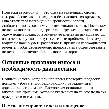
Подвеска автомобиля — это одна из важнейших систем,
которая обеспечивает комфорт и безопасность во время езды.
Она отвечает за поглощение неровностей дороги,
стабилизацию кузова и улучшение управляемости. Поскольку
подвеска постоянно подвергается нагрузкам и воздействию
окружающей среды, со временем её элементы изнашиваются,
из-за чего могут возникнуть серьезные проблемы. Поэтому
водителю важно уметь распознавать признаки необходимости
ремонта, чтобы своевременно предотвратить более серьезные
поломки и обеспечить безопасность на дороге.
Основные признаки износа и
необходимость диагностики
Понимание того, когда пришло время проверить подвеску,
поможет избежать прогрессирующих повреждений и
дорогостоящего ремонта. Рассмотрим основные внешние и
внутренние признаки, которые указывают на то, что подвеска
нуждается в внимании.
Изменение управляемости и поведение