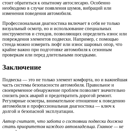
стоит обратиться к опытному автослесарю. Особенно
необходимо в случае появления шумов, вибраций или
изменения поведения автомобиля.
Профессиональная диагностика включает в себя не только
визуальный осмотр, но и использование специальных
инструментов и стендов, позволяющих определить износ или
повреждения элементов подвески. Например, с помощью
стенда можно измерить люфт или износ шаровых опор, что
крайне важно при подготовке автомобиля к сезонным
проверкам или перед длительными поездками.
Заключение
Подвеска — это не только элемент комфорта, но и важнейшая
часть системы безопасности автомобиля. Правильное и
своевременное обнаружение проблем позволяет значительно
снизить риск аварий и предотвратить дорогой ремонт.
Регулярные осмотры, внимательное отношение к поведению
автомобиля и профессиональная диагностика — ключ к
долгой и безопасной эксплуатации.
Автор считает, что забота о состоянии подвески должна
стать приоритетом каждого автовладельца. Главное — не