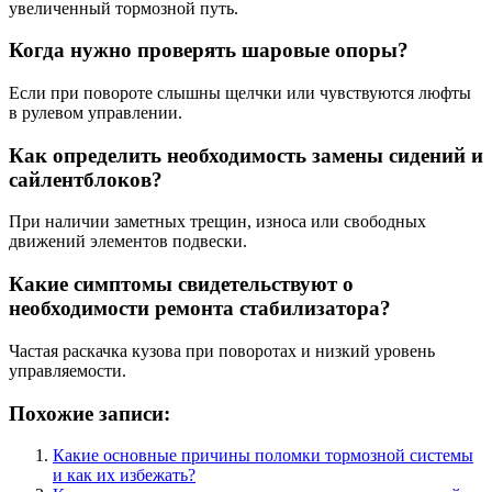
увеличенный тормозной путь.
Когда нужно проверять шаровые опоры?
Если при повороте слышны щелчки или чувствуются люфты
в рулевом управлении.
Как определить необходимость замены сидений и
сайлентблоков?
При наличии заметных трещин, износа или свободных
движений элементов подвески.
Какие симптомы свидетельствуют о
необходимости ремонта стабилизатора?
Частая раскачка кузова при поворотах и низкий уровень
управляемости.
Похожие записи:
Какие основные причины поломки тормозной системы
и как их избежать?