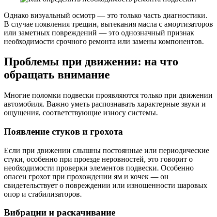
Однако визуальный осмотр — это только часть диагностики.
В случае появления трещин, вытекания масла с амортизаторов
или заметных повреждений — это однозначный признак
необходимости срочного ремонта или замены компонентов.
Проблемы при движении: на что
обращать внимание
Многие поломки подвески проявляются только при движении
автомобиля. Важно уметь распознавать характерные звуки и
ощущения, соответствующие износу системы.
Появление стуков и грохота
Если при движении слышны постоянные или периодические
стуки, особенно при проезде неровностей, это говорит о
необходимости проверки элементов подвески. Особенно
опасен грохот при прохождении ям и кочек — он
свидетельствует о повреждении или изношенности шаровых
опор и стабилизаторов.
Вибрации и раскачивание