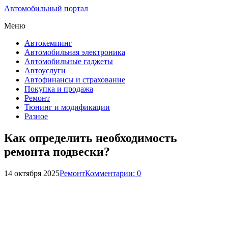
Автомобильный портал
Меню
Автокемпинг
Автомобильная электроника
Автомобильные гаджеты
Автоуслуги
Автофинансы и страхование
Покупка и продажа
Ремонт
Тюнинг и модификации
Разное
Как определить необходимость
ремонта подвески?
14 октября 2025
Ремонт
Комментарии: 0